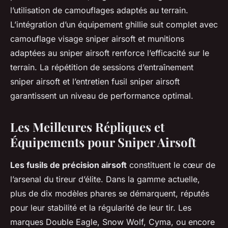
l’utilisation de camouflages adaptés au terrain.
L’intégration d’un équipement ghillie suit complet avec
camouflage visage sniper airsoft et munitions
adaptées au sniper airsoft renforce l’efficacité sur le
terrain. La répétition de sessions d’entraînement
sniper airsoft et l’entretien fusil sniper airsoft
garantissent un niveau de performance optimal.
Les Meilleures Répliques et
Équipements pour Sniper Airsoft
Les fusils de précision airsoft
constituent le cœur de
l’arsenal du tireur d’élite. Dans la gamme actuelle,
plus de dix modèles phares se démarquent, réputés
pour leur stabilité et la régularité de leur tir. Les
marques Double Eagle, Snow Wolf, Cyma, ou encore