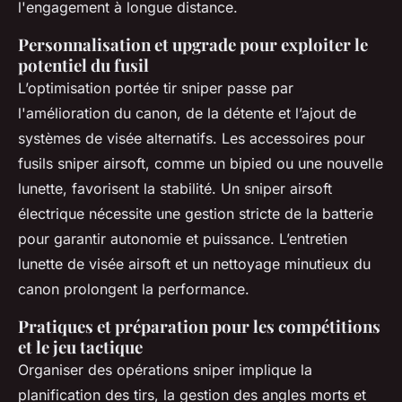
l'engagement à longue distance.
Personnalisation et upgrade pour exploiter le
potentiel du fusil
L’optimisation portée tir sniper passe par
l'amélioration du canon, de la détente et l’ajout de
systèmes de visée alternatifs. Les accessoires pour
fusils sniper airsoft, comme un bipied ou une nouvelle
lunette, favorisent la stabilité. Un sniper airsoft
électrique nécessite une gestion stricte de la batterie
pour garantir autonomie et puissance. L’entretien
lunette de visée airsoft et un nettoyage minutieux du
canon prolongent la performance.
Pratiques et préparation pour les compétitions
et le jeu tactique
Organiser des opérations sniper implique la
planification des tirs, la gestion des angles morts et