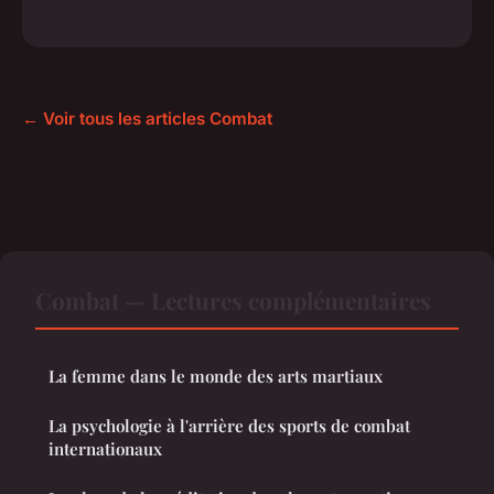
← Voir tous les articles Combat
Combat — Lectures complémentaires
La femme dans le monde des arts martiaux
La psychologie à l'arrière des sports de combat
internationaux