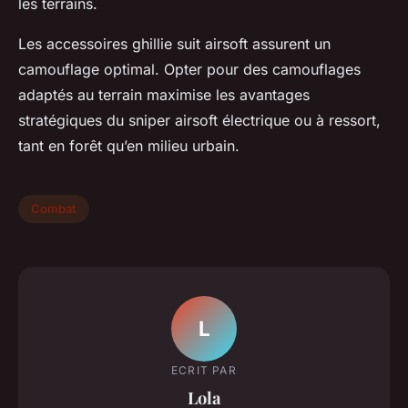
les terrains.
Les accessoires ghillie suit airsoft assurent un
camouflage optimal. Opter pour des camouflages
adaptés au terrain maximise les avantages
stratégiques du sniper airsoft électrique ou à ressort,
tant en forêt qu’en milieu urbain.
Combat
L
ECRIT PAR
Lola