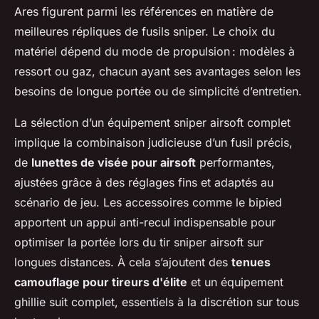
Ares figurent parmi les références en matière de
meilleures répliques de fusils sniper. Le choix du
matériel dépend du mode de propulsion : modèles à
ressort ou gaz, chacun ayant ses avantages selon les
besoins de longue portée ou de simplicité d’entretien.
La sélection d’un équipement sniper airsoft complet
implique la combinaison judicieuse d’un fusil précis,
de
lunettes de visée pour airsoft
performantes,
ajustées grâce à des réglages fins et adaptés au
scénario de jeu. Les accessoires comme le bipied
apportent un appui anti-recul indispensable pour
optimiser la portée lors du tir sniper airsoft sur
longues distances. À cela s’ajoutent des
tenues
camouflage pour tireurs d'élite
et un équipement
ghillie suit complet, essentiels à la discrétion sur tous