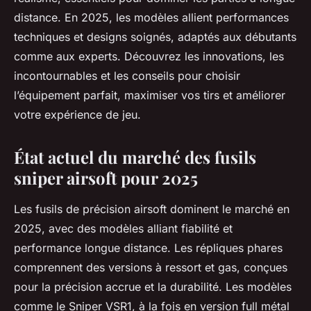
distance. En 2025, les modèles allient performances
techniques et designs soignés, adaptés aux débutants
comme aux experts. Découvrez les innovations, les
incontournables et les conseils pour choisir
l’équipement parfait, maximiser vos tirs et améliorer
votre expérience de jeu.
État actuel du marché des fusils
sniper airsoft pour 2025
Les fusils de précision airsoft dominent le marché en
2025, avec des modèles alliant fiabilité et
performance longue distance. Les répliques phares
comprennent des versions à ressort et gas, conçues
pour la précision accrue et la durabilité. Les modèles
comme le Sniper VSR1, à la fois en version full métal