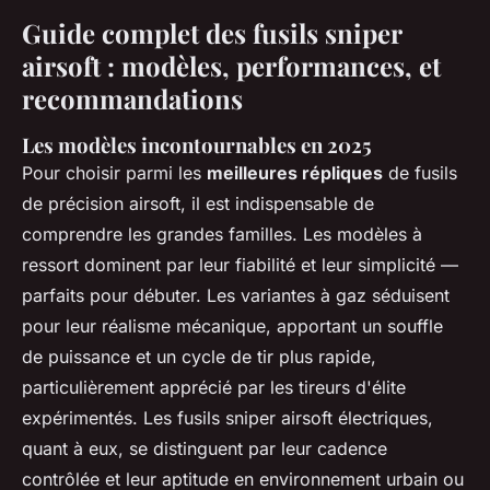
Guide complet des fusils sniper
airsoft : modèles, performances, et
recommandations
Les modèles incontournables en 2025
Pour choisir parmi les
meilleures répliques
de fusils
de précision airsoft, il est indispensable de
comprendre les grandes familles. Les modèles à
ressort dominent par leur fiabilité et leur simplicité —
parfaits pour débuter. Les variantes à gaz séduisent
pour leur réalisme mécanique, apportant un souffle
de puissance et un cycle de tir plus rapide,
particulièrement apprécié par les tireurs d'élite
expérimentés. Les fusils sniper airsoft électriques,
quant à eux, se distinguent par leur cadence
contrôlée et leur aptitude en environnement urbain ou