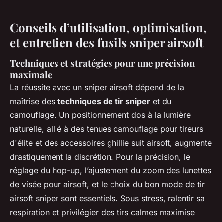
Conseils d’utilisation, optimisation,
et entretien des fusils sniper airsoft
Techniques et stratégies pour une précision
maximale
La réussite avec un sniper airsoft dépend de la
maîtrise des
techniques de tir sniper
et du
camouflage. Un positionnement dos à la lumière
naturelle, allié à des tenues camouflage pour tireurs
d'élite et des accessoires ghillie suit airsoft, augmente
drastiquement la discrétion. Pour la précision, le
réglage du hop-up, l’ajustement du zoom des lunettes
de visée pour airsoft, et le choix du bon mode de tir
airsoft sniper sont essentiels. Sous stress, ralentir sa
respiration et privilégier des tirs calmes maximise