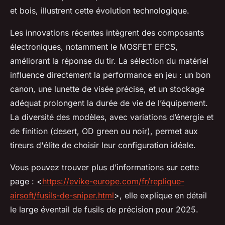
et bois, illustrent cette évolution technologique.
Les innovations récentes intègrent des composants
électroniques, notamment le MOSFET EFCS,
améliorant la réponse du tir. La sélection du matériel
influence directement la performance en jeu : un bon
canon, une lunette de visée précise, et un stockage
adéquat prolongent la durée de vie de l’équipement.
La diversité des modèles, avec variations d’énergie et
de finition (desert, OD green ou noir), permet aux
tireurs d'élite de choisir leur configuration idéale.
Vous pouvez trouver plus d’informations sur cette
page : <
https://evike-europe.com/fr/replique-
airsoft/fusils-de-sniper.html
>, elle explique en détail
le large éventail de fusils de précision pour 2025.