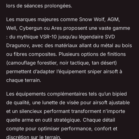
lors de séances prolongées.
Les marques majeures comme Snow Wolf, AGM,
Well, Cybergun ou Ares proposent une vaste gamme
: du mythique VSR-10 jusqu’au légendaire SVD
Dragunov, avec des matériaux allant du métal au bois
ou fibres composites. Plusieurs options de finitions
(camouflage forestier, noir tactique, tan désert)
permettent d’adapter l’équipement sniper airsoft à
chaque terrain.
Les équipements complémentaires tels qu’un bipied
de qualité, une lunette de visée pour airsoft ajustable
et un silencieux performant transforment n'importe
quelle arme en outil stratégique. Chaque détail
compte pour optimiser performance, confort et
discrétion sur le terrain.