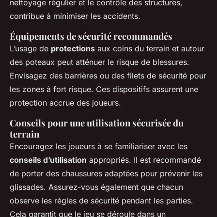
nettoyage régulier et le contrôle des structures,
contribue à minimiser les accidents.
Équipements de sécurité recommandés
L’usage de
protections
aux coins du terrain et autour
des poteaux peut atténuer le risque de blessures.
Envisagez des barrières ou des filets de sécurité pour
les zones à fort risque. Ces dispositifs assurent une
protection accrue des joueurs.
Conseils pour une utilisation sécurisée du
terrain
Encouragez les joueurs à se familiariser avec les
conseils d’utilisation
appropriés. Il est recommandé
de porter des chaussures adaptées pour prévenir les
glissades. Assurez-vous également que chacun
observe les règles de sécurité pendant les parties.
Cela garantit que le jeu se déroule dans un