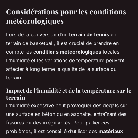
Considérations pour les conditions
météorologiques
Lors de la conversion d’un
terrain de tennis
en
terrain de basketball, il est crucial de prendre en
compte les
conditions météorologiques
locales.
L’humidité et les variations de température peuvent
affecter à long terme la qualité de la surface du
terrain.
Impact de l’humidité et de la température sur le
terrain
L’humidité excessive peut provoquer des dégâts sur
une surface en béton ou en asphalte, entraînant des
fissures ou des irrégularités. Pour pallier ces
problèmes, il est conseillé d’utiliser des
matériaux