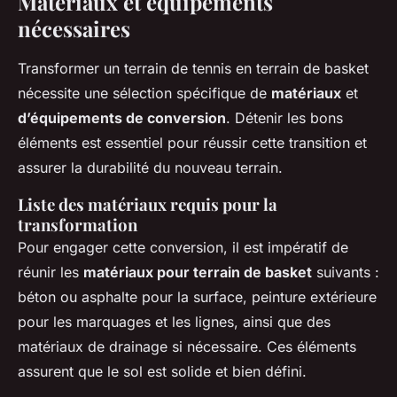
Matériaux et équipements
nécessaires
Transformer un terrain de tennis en terrain de basket
nécessite une sélection spécifique de
matériaux
et
d’équipements de conversion
. Détenir les bons
éléments est essentiel pour réussir cette transition et
assurer la durabilité du nouveau terrain.
Liste des matériaux requis pour la
transformation
Pour engager cette conversion, il est impératif de
réunir les
matériaux pour terrain de basket
suivants :
béton ou asphalte pour la surface, peinture extérieure
pour les marquages et les lignes, ainsi que des
matériaux de drainage si nécessaire. Ces éléments
assurent que le sol est solide et bien défini.