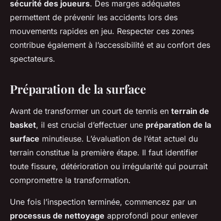
sécurité des joueurs
. Des marges adéquates
permettent de prévenir les accidents lors des
mouvements rapides en jeu. Respecter ces zones
contribue également à l’accessibilité et au confort des
spectateurs.
Préparation de la surface
Avant de transformer un court de tennis en
terrain de
basket
, il est crucial d’effectuer une
préparation de la
surface
minutieuse. L’évaluation de l’état actuel du
terrain constitue la première étape. Il faut identifier
toute fissure, détérioration ou irrégularité qui pourrait
compromettre la transformation.
Une fois l’inspection terminée, commencez par un
processus de nettoyage
approfondi pour enlever