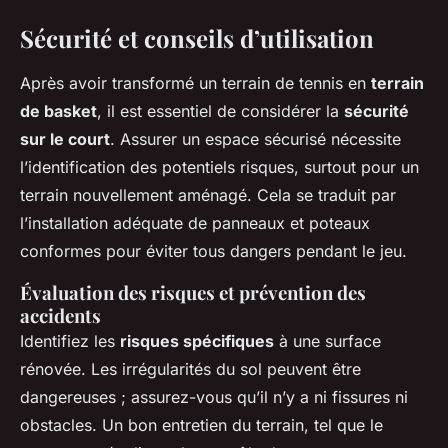
Sécurité et conseils d’utilisation
Après avoir transformé un terrain de tennis en
terrain
de basket
, il est essentiel de considérer la
sécurité
sur le court
. Assurer un espace sécurisé nécessite
l’identification des potentiels risques, surtout pour un
terrain nouvellement aménagé. Cela se traduit par
l’installation adéquate de panneaux et poteaux
conformes pour éviter tous dangers pendant le jeu.
Évaluation des risques et prévention des
accidents
Identifiez les
risques spécifiques
à une surface
rénovée. Les irrégularités du sol peuvent être
dangereuses ; assurez-vous qu’il n’y a ni fissures ni
obstacles. Un bon entretien du terrain, tel que le