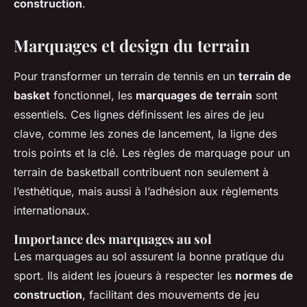
construction
.
Marquages et design du terrain
Pour transformer un terrain de tennis en un
terrain de
basket
fonctionnel, les
marquages de terrain
sont
essentiels. Ces lignes définissent les aires de jeu
clave, comme les zones de lancement, la ligne des
trois points et la clé. Les règles de marquage pour un
terrain de basketball contribuent non seulement à
l’esthétique, mais aussi à l’adhésion aux règlements
internationaux.
Importance des marquages au sol
Les marquages au sol assurent la bonne pratique du
sport. Ils aident les joueurs à respecter les
normes de
construction
, facilitant des mouvements de jeu