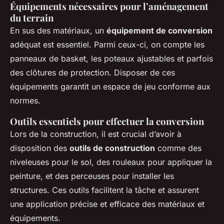
Équipements nécessaires pour l’aménagement
du terrain
En sus des matériaux, un
équipement de conversion
adéquat est essentiel. Parmi ceux-ci, on compte les
panneaux de basket, les poteaux ajustables et parfois
des clôtures de protection. Disposer de ces
équipements garantit un espace de jeu conforme aux
normes.
Outils essentiels pour effectuer la conversion
Lors de la construction, il est crucial d’avoir à
disposition des
outils de construction
comme des
niveleuses pour le sol, des rouleaux pour appliquer la
peinture, et des perceuses pour installer les
structures. Ces outils facilitent la tâche et assurent
une application précise et efficace des matériaux et
équipements.