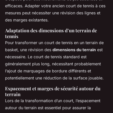
efficaces. Adapter votre ancien court de tennis à ces
mesures peut nécessiter une révision des lignes et
des marges existantes.
Adaptation des dimensions d’un terrain de
tennis
Pour transformer un court de tennis en un terrain de
basket, une révision des
dimensions du terrain
est
nécessaire. Le court de tennis standard est
généralement plus long, nécessitant probablement
l’ajout de marquages de bordure différents et
potentiellement une réduction de la surface jouable.
Espacement et marges de sécurité autour du
terrain
Lors de la transformation d’un court, l’espacement
autour du terrain est essentiel pour assurer la