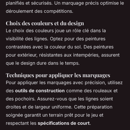
planifiés et sécurisés. Un marquage précis optimise le
déroulement des compétitions.
Choix des couleurs et du design
Le choix des couleurs joue un rôle clé dans la
visibilité des lignes. Optez pour des peintures
contrastées avec la couleur du sol. Des peintures
pour extérieur, résistantes aux intempéries, assurent
que le design dure dans le temps.
Techniques pour appliquer les marquages
Pour appliquer les marquages avec précision, utilisez
des
outils de construction
comme des rouleaux et
des pochoirs. Assurez-vous que les lignes soient
droites et de largeur uniforme. Cette préparation
soignée garantit un terrain prêt pour le jeu et
respectant les
spécifications de court
.