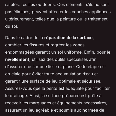
saletés, feuilles ou débris. Ces éléments, s’ils ne sont
pas éliminés, peuvent affecter les couches appliquées
ultérieurement, telles que la peinture ou le traitement
du sol.
Dans le cadre de la
réparation de la surface
,
combler les fissures et ragréer les zones
endommagées garantit un sol uniforme. Enfin, pour le
nivellement
, utilisez des outils spécialisés afin
d’assurer une surface lisse et plane. Cette étape est
cruciale pour éviter toute accumulation d’eau et
garantir une surface de jeu optimale et sécurisée.
Assurez-vous que la pente est adéquate pour faciliter
le drainage. Ainsi, la surface préparée est prête à
recevoir les marquages et équipements nécessaires,
assurant un jeu agréable et soumis aux
normes de