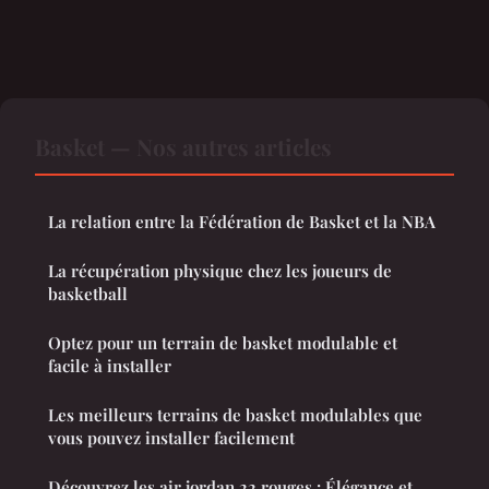
Basket — Nos autres articles
La relation entre la Fédération de Basket et la NBA
La récupération physique chez les joueurs de
basketball
Optez pour un terrain de basket modulable et
facile à installer
Les meilleurs terrains de basket modulables que
vous pouvez installer facilement
Découvrez les air jordan 22 rouges : Élégance et