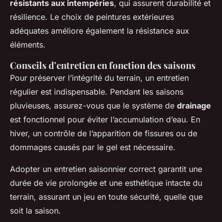
résistants aux intempéries
, qui assurent durabilité et
résilience. Le choix de peintures extérieures
adéquates améliore également la résistance aux
éléments.
Conseils d’entretien en fonction des saisons
Pour préserver l’intégrité du terrain, un entretien
régulier est indispensable. Pendant les saisons
pluvieuses, assurez-vous que le système de
drainage
est fonctionnel pour éviter l’accumulation d’eau. En
hiver, un contrôle de l’apparition de fissures ou de
dommages causés par le gel est nécessaire.
Adopter un entretien saisonnier correct garantit une
durée de vie prolongée et une esthétique intacte du
terrain, assurant un jeu en toute sécurité, quelle que
soit la saison.