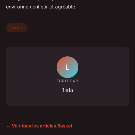
environnement sûr et agréable.
Basket
L
ECRIT PAR
Lola
← Voir tous les articles Basket