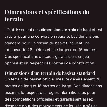
Dimensions et spécifications du
terrain
L’établissement des
dimensions terrain de basket
est
crucial pour une conversion réussie. Les dimensions
standard pour un terrain de basket incluent une
longueur de 28 mètres et une largeur de 15 mètres.
Ces spécifications de court garantissent un jeu
optimal et un respect des normes de construction.
Dimensions d’un terrain de basket standard
Un terrain de basket officiel mesure généralement 28
mètres de long et 15 mètres de large. Ces dimensions
assurent le respect des règles internationales pour
des compétitions officielles et garantissent assez
d’espace pour des mouvements de jeu sécurisés et