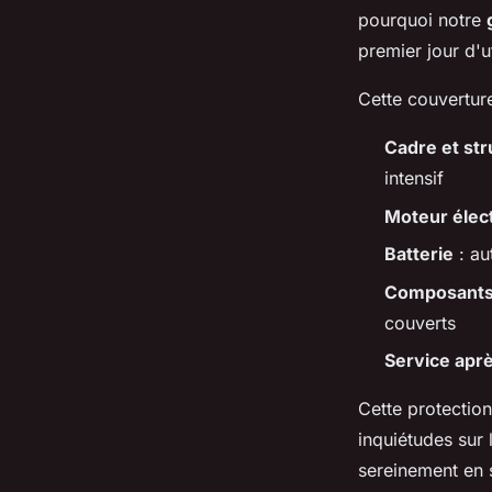
pourquoi notre
premier jour d'ut
Cette couverture
Cadre et str
intensif
Moteur élec
Batterie
: au
Composants 
couverts
Service aprè
Cette protection
inquiétudes sur
sereinement en 